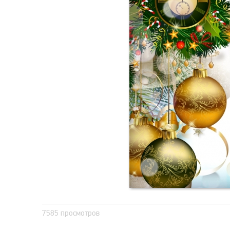
7585 просмотров