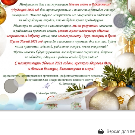
Версия для пе