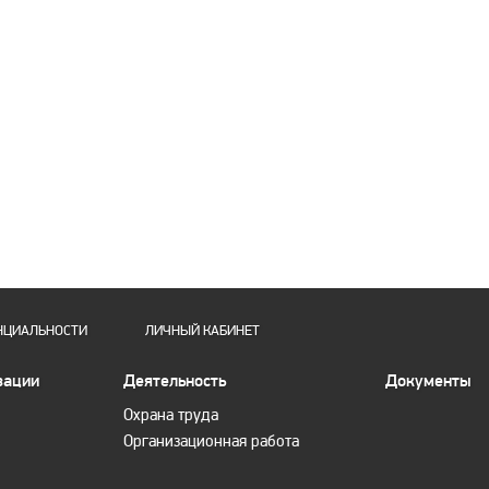
НЦИАЛЬНОСТИ
ЛИЧНЫЙ КАБИНЕТ
зации
Деятельность
Документы
Охрана труда
Организационная работа