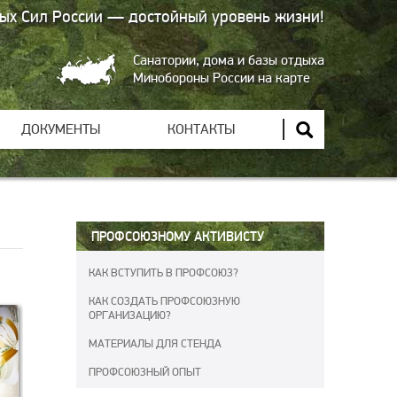
ых Сил России — достойный уровень жизни!
Санатории, дома и базы отдыха
Минобороны России на карте
ДОКУМЕНТЫ
КОНТАКТЫ
ПРОФСОЮЗНОМУ АКТИВИСТУ
КАК ВСТУПИТЬ В ПРОФСОЮЗ?
КАК СОЗДАТЬ ПРОФСОЮЗНУЮ
ОРГАНИЗАЦИЮ?
МАТЕРИАЛЫ ДЛЯ СТЕНДА
ПРОФСОЮЗНЫЙ ОПЫТ