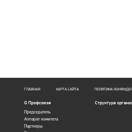
ГЛАВНАЯ
КАРТА САЙТА
ПОЛИТИКА КОНФИДЕ
О Профсоюзе
Структура органи
Председатель
Аппарат комитета
Партнеры