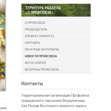
СТРУКТУРА РАЗДЕЛА
«О ПРОФСОЮЗЕ»
О ПРОФСОЮЗЕ
ПРЕДСЕДАТЕЛЬ
АППАРАТ КОМИТЕТА
ПАРТНЕРЫ
ПЕЧАТНЫЕ МАТЕРИАЛЫ
НОВОСТИ ПРОФСОЮЗА
ФОТОГАЛЕРЕЯ
ВЕТЕРАНЫ ПРОФСОЮЗА
Контакты
Территориальная организация Профсоюза
гражданского персонала Вооруженных
Сил России Восточного военного округа
чати